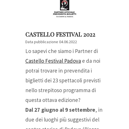
CASTELLO FESTIVAL 2022
Data pubblicazione 04.06.2022
Lo sapevi che siamo i Partner di
Castello Festival Padova
e da noi
potrai trovare in prevendita i
biglietti dei 23 spettacoli previsti
nello strepitoso programma di
questa ottava edizione?
Dal 27 giugno al 9 settembre
, in
due dei luoghi più suggestivi del